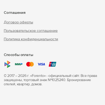
Соглашения
Договор оферты
Пользовательское соглашение
Политика конфиденциальности
Способы оплаты
© 2017 – 2026 г. «Forento» - официальный сайт.
Все права
защищены, торговый знак Nº1025240.
Бронирование
отелей, квартир, домов.