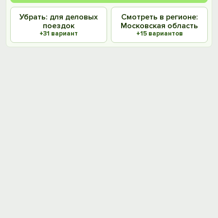
Убрать: для деловых
Смотреть в регионе:
поездок
Московская область
+31 вариант
+15 вариантов