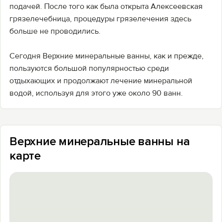
подачей. После того как была открыта Алексеевская
грязелечебница, процедуры грязелечения здесь
больше не проводились.
Сегодня Верхние минеральные ванны, как и прежде,
пользуются большой популярностью среди
отдыхающих и продолжают лечение минеральной
водой, используя для этого уже около 90 ванн.
Верхние минеральные ванны на
карте