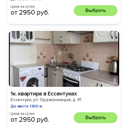
Цена за сутки
Выбрать
от 2950 руб.
1к. квартира в Ессентуках
Ессентуки, ул. Орджоникидзе, д. 91
До места 1300 м
Цена за сутки
Выбрать
от 2950 руб.