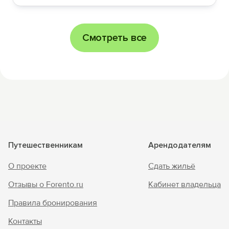
Смотреть все
Путешественникам
Арендодателям
О проекте
Сдать жильё
Отзывы о Forento.ru
Кабинет владельца
Правила бронирования
Контакты