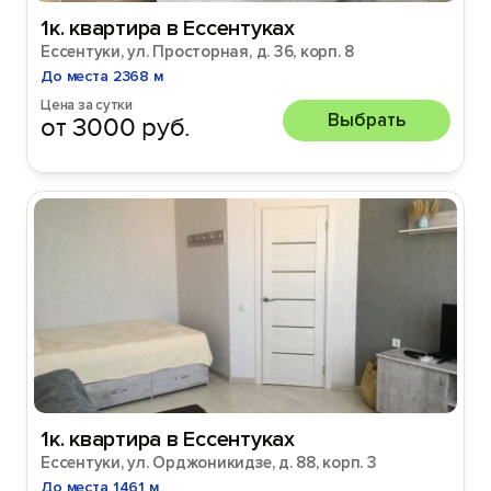
1к. квартира в Ессентуках
Ессентуки, ул. Просторная, д. 36, корп. 8
До места 2368 м
Цена за сутки
Выбрать
от 3000 руб.
1к. квартира в Ессентуках
Ессентуки, ул. Орджоникидзе, д. 88, корп. 3
До места 1461 м