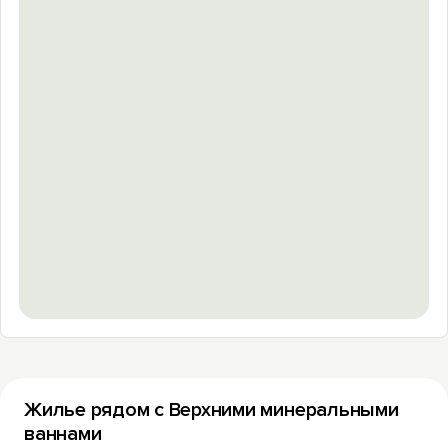
Жилье рядом с Верхними минеральными
ваннами