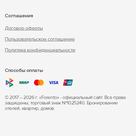
Соглашения
Договор оферты
Пользовательское соглашение
Политика конфиденциальности
Способы оплаты
© 2017 – 2026 г. «Forento» - официальный сайт.
Все права
защищены, торговый знак Nº1025240.
Бронирование
отелей, квартир, домов.