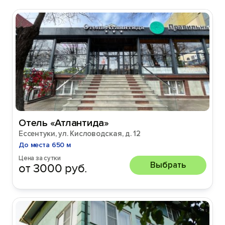
Отель «Атлантида»
Ессентуки, ул. Кисловодская, д. 12
До места 650 м
Цена за сутки
Выбрать
от 3000 руб.