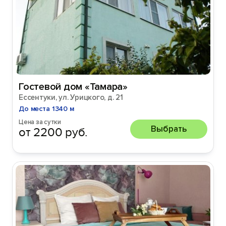
Гостевой дом «Тамара»
Ессентуки, ул. Урицкого, д. 21
До места 1340 м
Цена за сутки
Выбрать
от 2200 руб.