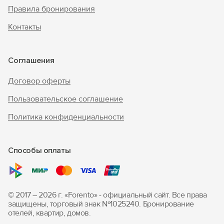
Правила бронирования
Контакты
Соглашения
Договор оферты
Пользовательское соглашение
Политика конфиденциальности
Способы оплаты
© 2017 – 2026 г. «Forento» - официальный сайт.
Все права
защищены, торговый знак Nº1025240.
Бронирование
отелей, квартир, домов.