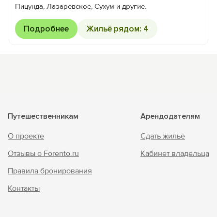
Пицунда, Лазаревское, Сухум и другие.
Подробнее
Жильё рядом: 4
Путешественникам
Арендодателям
О проекте
Сдать жильё
Отзывы о Forento.ru
Кабинет владельца
Правила бронирования
Контакты