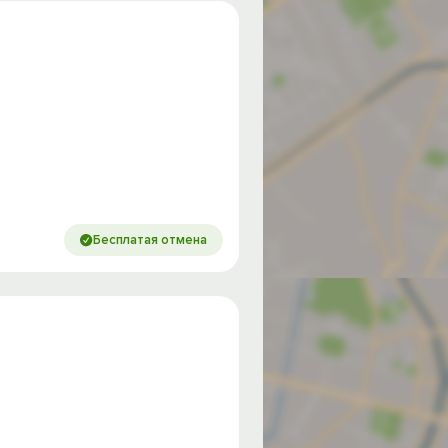
Бесплатая отмена