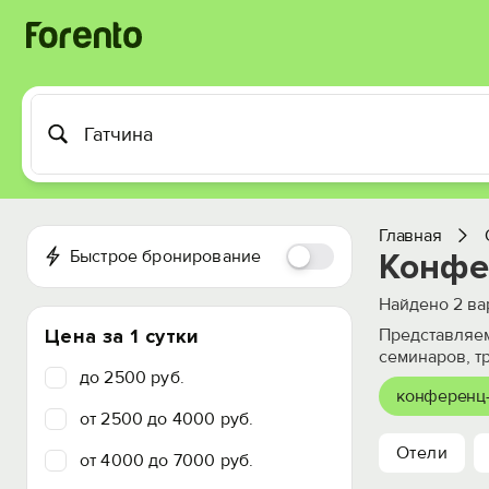
Главная
Быстрое бронирование
Конфе
Найдено
2
ва
Цена за 1 сутки
Представляем
семинаров, т
до 2500 руб.
конференц
от 2500 до 4000 руб.
Отели
от 4000 до 7000 руб.