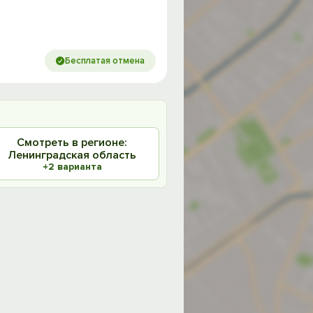
Бесплатая отмена
Смотреть в регионе:
Ленинградская область
+2 варианта