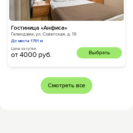
Гостиница «Анфиса»
Геленджик, ул. Советская, д. 19
До места 1751 м
Цена за сутки
Выбрать
от 4000 руб.
Смотреть все