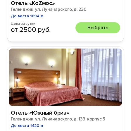
Отель «КоZмос»
Геленджик, ул. Луначарского, д. 230
До места 1894 м
Цена за сутки
Выбрать
от 2500 руб.
Отель «Южный бриз»
Геленджик, ул. Луначарского, д. 133, корпус 5
До места 1420 м