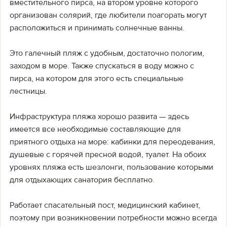
вместительного пирса, на втором уровне которого
организован солярий, где любители поагорать могут
расположиться и принимать солнечные ванны.
Это галечный пляж с удобным, достаточно пологим,
заходом в море. Также спускаться в воду можно с
пирса, на котором для этого есть специальные
лестницы.
Инфраструктура пляжа хорошо развита — здесь
имеется все необходимые составляющие для
приятного отдыха на море: кабинки для переодевания,
душевые с горячей пресной водой, туалет. На обоих
уровнях пляжа есть шезлонги, пользование которыми
для отдыхающих санатория бесплатно.
Работает спасательный пост, медицинский кабинет,
поэтому при возникновении потребности можно всегда