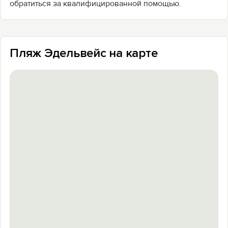
обратиться за квалифицированной помощью.
Пляж Эдельвейс на карте