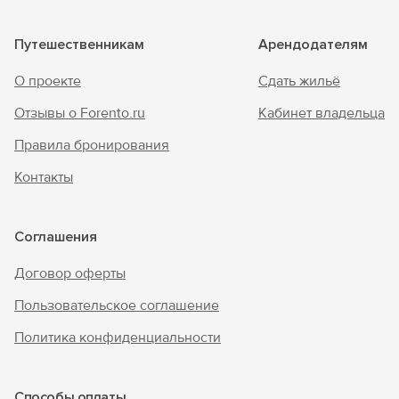
Путешественникам
Арендодателям
О проекте
Сдать жильё
Отзывы о Forento.ru
Кабинет владельца
Правила бронирования
Контакты
Соглашения
Договор оферты
Пользовательское соглашение
Политика конфиденциальности
Способы оплаты