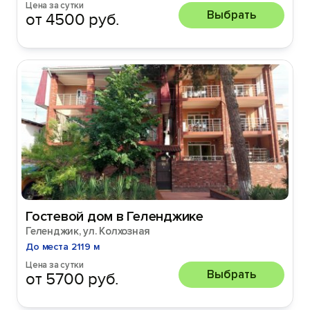
Цена за сутки
Выбрать
от 4500 руб.
Гостевой дом в Геленджике
Геленджик, ул. Колхозная
До места 2119 м
Цена за сутки
Выбрать
от 5700 руб.