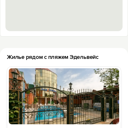
Жилье рядом с пляжем Эдельвейс