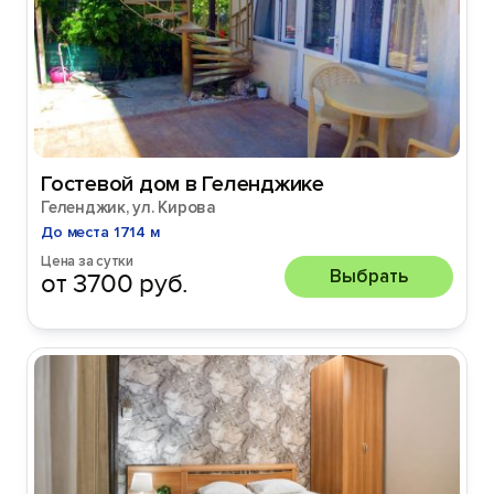
Гостевой дом в Геленджике
Геленджик, ул. Кирова
До места 1714 м
Цена за сутки
Выбрать
от 3700 руб.