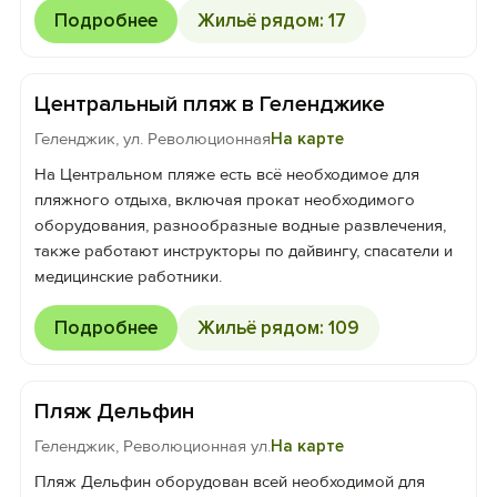
Подробнее
Жильё рядом: 17
Центральный пляж в Геленджике
Геленджик, ул. Революционная
На карте
На Центральном пляже есть всё необходимое для
пляжного отдыха, включая прокат необходимого
оборудования, разнообразные водные развлечения,
также работают инструкторы по дайвингу, спасатели и
медицинские работники.
Подробнее
Жильё рядом: 109
Пляж Дельфин
Геленджик, Революционная ул.
На карте
Пляж Дельфин оборудован всей необходимой для