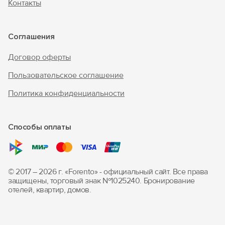
Контакты
Соглашения
Договор оферты
Пользовательское соглашение
Политика конфиденциальности
Способы оплаты
© 2017 – 2026 г. «Forento» - официальный сайт.
Все права
защищены, торговый знак Nº1025240.
Бронирование
отелей, квартир, домов.