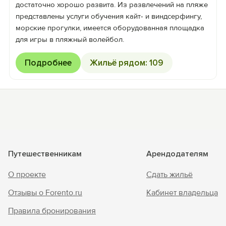
достаточно хорошо развита. Из развлечений на пляже
представлены услуги обучения кайт- и виндсерфингу,
морские прогулки, имеется оборудованная площадка
для игры в пляжный волейбол.
Подробнее
Жильё рядом: 109
Путешественникам
Арендодателям
О проекте
Сдать жильё
Отзывы о Forento.ru
Кабинет владельца
Правила бронирования