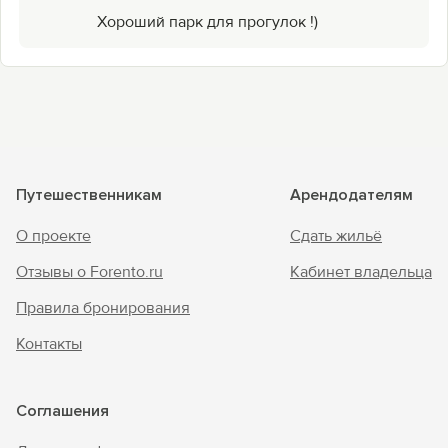
Хороший парк для прогулок !)
Путешественникам
Арендодателям
О проекте
Сдать жильё
Отзывы о Forento.ru
Кабинет владельца
Правила бронирования
Контакты
Соглашения