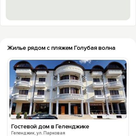
Жилье рядом с пляжем Голубая волна
Гостевой дом в Геленджике
Геленджик, ул. Парковая