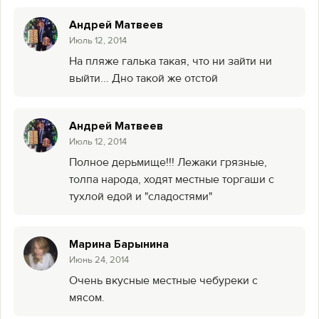
Андрей Матвеев
Июль 12, 2014
На пляже галька такая, что ни зайти ни
выйти... Дно такой же отстой
Андрей Матвеев
Июль 12, 2014
Полное дерьмище!!! Лежаки грязные,
толпа народа, ходят местные торгаши с
тухлой едой и "сладостями"
Марина Барынина
Июнь 24, 2014
Очень вкусные местные чебуреки с
мясом.