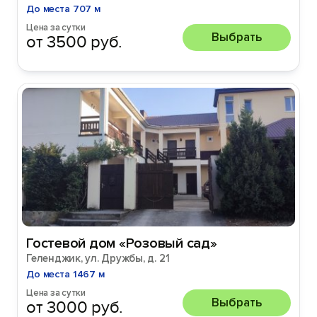
До места 707 м
Цена за сутки
Выбрать
от 3500 руб.
Гостевой дом «Розовый сад»
Геленджик, ул. Дружбы, д. 21
До места 1467 м
Цена за сутки
Выбрать
от 3000 руб.