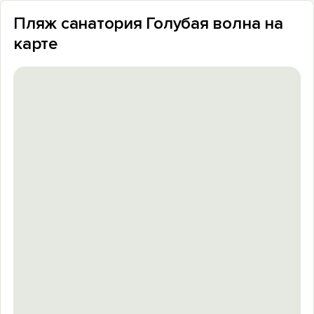
Пляж санатория Голубая волна на
карте