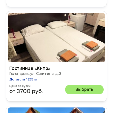
Гостиница «Кипр»
Геленджик, ул. Сипягина, д. 3
До места 1235 м
Цена за сутки
Выбрать
от 3700 руб.