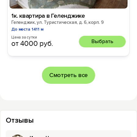
1к. квартира в Геленджике
Геленджик, ул. Туристическая, д. 6, корп. 9
До места 1411 м
Цена за сутки
Выбрать
от 4000 руб.
Смотреть все
Отзывы