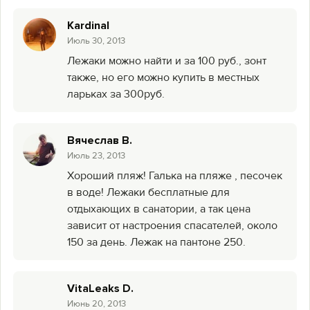
Kardinal
Июль 30, 2013
Лежаки можно найти и за 100 руб., зонт
также, но его можно купить в местных
ларьках за 300руб.
Вячеслав В.
Июль 23, 2013
Хороший пляж! Галька на пляже , песочек
в воде! Лежаки бесплатные для
отдыхающих в санатории, а так цена
зависит от настроения спасателей, около
150 за день. Лежак на пантоне 250.
VitaLeaks D.
Июнь 20, 2013