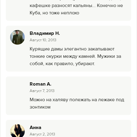
кафешке разносят кальяны... Конечно не
Куба, но тоже неплохо
Владимир Н.
Август 10, 2013
Курящие дамы элегантно закапывают
тонкие окурки между камней. Мужики за
собой, как правило, убирают.
Roman A.
Август 7, 2013
Можно на халяву полежать на лежаке под
зонтиком
Анна
Август 2, 2013