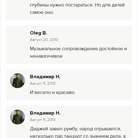
глубины нужно постараться. Но для детей
самое оно.
Oleg B.
Август 20, 2013
Музыкальное сопровождение достойное и
ненавязчивое
Владимир Н.
Август 11, 2013
И весело и красиво
Владимир Н.
Август 11, 2013
Диджей завел румбу, народ отрывается,
несколько пар танцуют со знанием дела, в