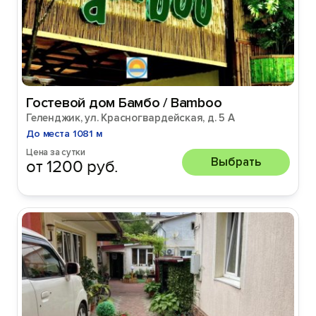
Гостевой дом Бамбо / Bamboo
Геленджик, ул. Красногвардейская, д. 5 А
До места 1081 м
Цена за сутки
Выбрать
от 1200 руб.