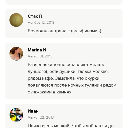
Стас П.
Ноябрь 12, 2013
Возможна встреча с дельфинами:-)
Marina N.
Август 31, 2013
Раздевалки точно оставляют желать
лучшего(, есть душики, галька мелкая,
рядом кафе. Заметила, что окурки
появляются после ночных гуляний рядом
с лежаками в камнях.
Иван
Август 22, 2013
Пляж очень мелкий. Чтобы добраться до