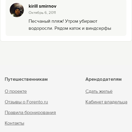
kirill smirnov
Октябрь 6, 2011
Песчаный пляж! Утром убирают
водоросли. Рядом каток и виндсерфы
Путешественникам
Арендодателям
О проекте
Сдать жильё
Отзывы о Forento.ru
Кабинет владельца
Правила бронирования
Контакты