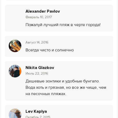
Alexander Pavlov
Февраль 10, 2017
Пожалуй лучший пляж в черте города!
Август 14, 2016
Всегда чисто и солнечно
Nikita Glazkov
Июль 22, 2016
Дешевые зонтики и удобные бунгало.
Вода хоть и грязная, но все же чище, чем
на песочных пляжах.
Lev Kaplya
Октябрь 7, 2015