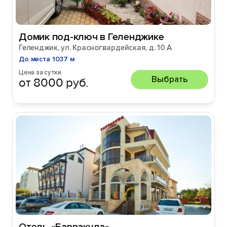
Домик под-ключ в Геленджике
Геленджик, ул. Красногвардейская, д. 10 А
До места 1037 м
Цена за сутки
Выбрать
от 8000 руб.