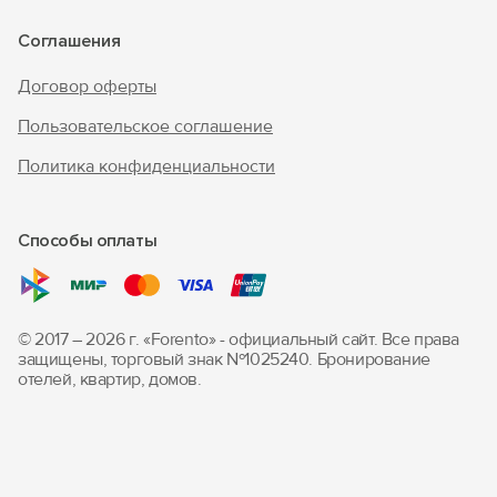
Соглашения
Договор оферты
Пользовательское соглашение
Политика конфиденциальности
Способы оплаты
© 2017 – 2026 г. «Forento» - официальный сайт.
Все права
защищены, торговый знак Nº1025240.
Бронирование
отелей, квартир, домов.