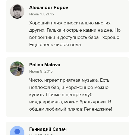
Alexander Popov
Июль 10, 2015
Хороший пляж относительно многих
других. Галька и острые камни на дне. Но
вот зонтики и доступность бара - хорошо.
Ещё очень чистая вода.
Polina Malova
Июль 9, 2015
Чисто, играет приятная музыка. Есть
неплохой бар, и мороженное можно
купить. Прямо в центре клуб
виндсерфинга, можно брать уроки. В
общем любимый пляж в Геленджике!
Геннадий Сапач