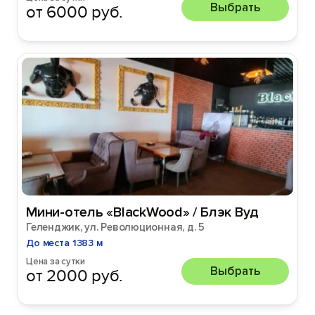
Выбрать
от 6000 руб.
Мини-отель «BlackWood» / Блэк Вуд
Геленджик, ул. Революционная, д. 5
До места 1383 м
Цена за сутки
Выбрать
от 2000 руб.