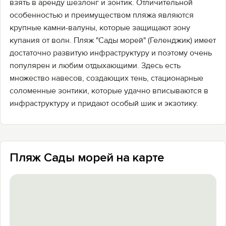
взять в аренду шезлонг и зонтик. Отличительной
особенностью и преимуществом пляжа являются
крупные камни-валуны, которые защищают зону
купания от волн. Пляж "Сады морей" (Геленджик) имеет
достаточно развитую инфраструктуру и поэтому очень
популярен и любим отдыхающими. Здесь есть
множество навесов, создающих тень, стационарные
соломенные зонтики, которые удачно вписываются в
инфраструктуру и придают особый шик и экзотику.
Пляж Сады морей на карте