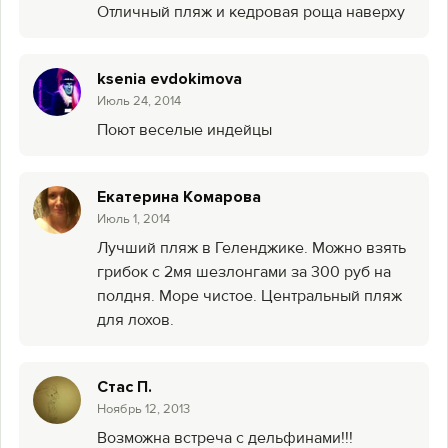
Отличный пляж и кедровая роща наверху
ksenia evdokimova
Июль 24, 2014
Поют веселые индейцы
Екатерина Комарова
Июль 1, 2014
Лучший пляж в Геленджике. Можно взять
грибок с 2мя шезлонгами за 300 руб на
полдня. Море чистое. Центральный пляж
для лохов.
Стас П.
Ноябрь 12, 2013
Возможна встреча с дельфинами!!!