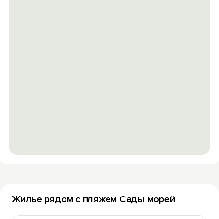
Жилье рядом с пляжем Сады морей