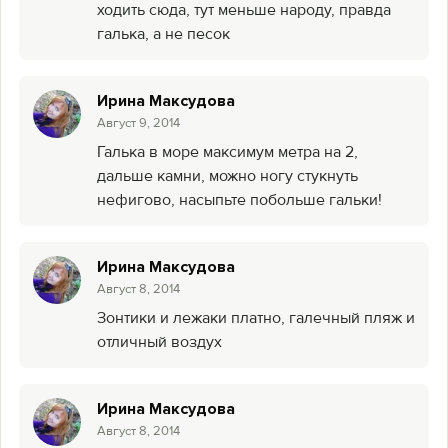
ходить сюда, тут меньше народу, правда
галька, а не песок
Ирина Максудова
Август 9, 2014
Галька в море максимум метра на 2,
дальше камни, можно ногу стукнуть
нефигово, насыпьте побольше гальки!
Ирина Максудова
Август 8, 2014
Зонтики и лежаки платно, галечный пляж и
отличный воздух
Ирина Максудова
Август 8, 2014