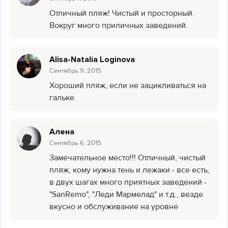
Отличный пляж! Чистый и просторный.
Вокруг много приличных заведений.
Alisa-Natalia Loginova
Сентябрь 9, 2015
Хороший пляж, если не зацикливаться на
гальке.
Алена
Сентябрь 6, 2015
Замечательное место!!! Отличный, чистый
пляж, кому нужна тень и лежаки - все есть,
в двух шагах много приятных заведений -
"SanRemo", "Леди Мармелад" и т.д., везде
вкусно и обслуживание на уровне