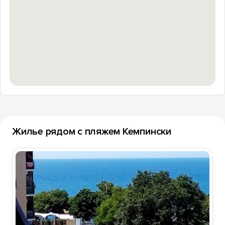
Жилье рядом с пляжем Кемпински