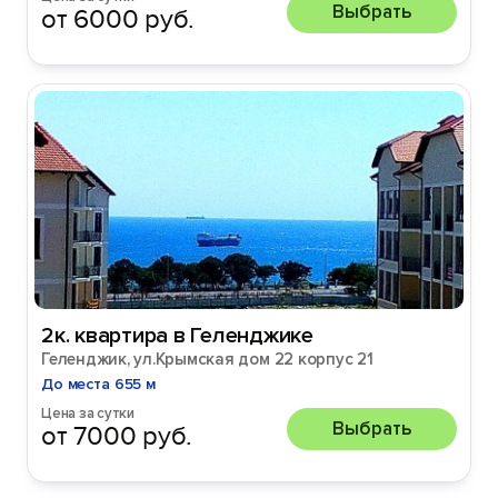
Выбрать
от 6000 руб.
2к. квартира в Геленджике
Геленджик, ул.Крымская дом 22 корпус 21
До места 655 м
Цена за сутки
Выбрать
от 7000 руб.