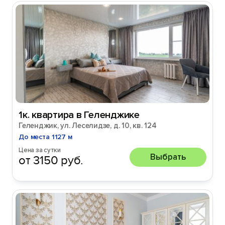
1к. квартира в Геленджике
Геленджик, ул. Леселидзе, д. 10, кв. 124
До места 1127 м
Цена за сутки
Выбрать
от 3150 руб.