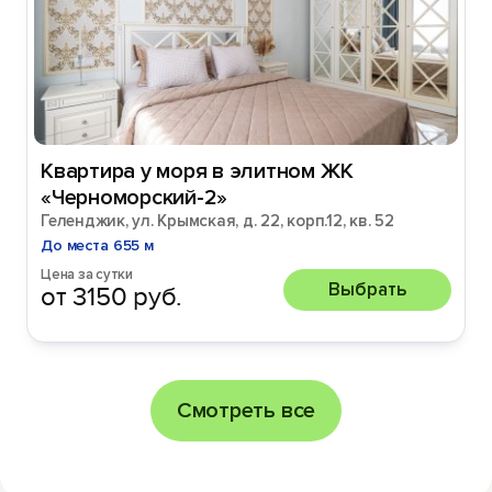
Квартира у моря в элитном ЖК
«Черноморский-2»
Геленджик, ул. Крымская, д. 22, корп.12, кв. 52
До места 655 м
Цена за сутки
Выбрать
от 3150 руб.
Смотреть все