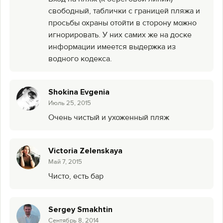
свободный, таблички с границей пляжа и
просьбы охраны отойти в сторону можно
игнорировать. У них самих же на доске
информации имеется выдержка из
водного кодекса.
Shokina Evgenia
Июль 25, 2015
Очень чистый и ухоженный пляж
Victoria Zelenskaya
Май 7, 2015
Чисто, есть бар
Sergey Smakhtin
Сентябрь 8, 2014