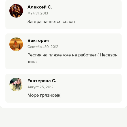
Алексей С.
Май 31, 2013
Завтра начнется сезон.
Виктория
Сентябрь 30, 2012
Рестик на пляже уже не работает:( Несезон
типа.
Екатерина С.
Август 25, 2012
Море грязное(((