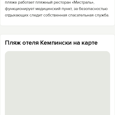
пляже работает пляжный ресторан «Мистраль»,
функционирует медицинский пункт, за безопасностью
отдыхающих следит собственная спасательная служба.
Пляж отеля Кемпински на карте