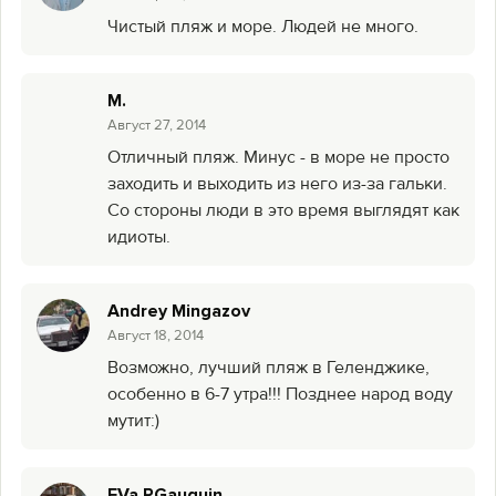
Чистый пляж и море. Людей не много.
M.
Август 27, 2014
Отличный пляж. Минус - в море не просто
заходить и выходить из него из-за гальки.
Со стороны люди в это время выглядят как
идиоты.
Andrey Mingazov
Август 18, 2014
Возможно, лучший пляж в Геленджике,
особенно в 6-7 утра!!! Позднее народ воду
мутит:)
EVa PGauguin