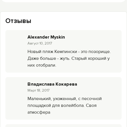
Отзывы
Alexander Myskin
Август 10, 2017
Новый пляж Кемпински - это позорище.
Даже больше - жуть. Старый хороший у
них отобрали.
Владислава Кокарева
Mарт 18, 2017
Маленький, ухоженный, с песочной
площадкой для волейбола. Своя
атмосфера