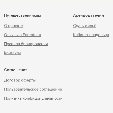
Путешественникам
Арендодателям
О проекте
Сдать жильё
Отзывы о Forento.ru
Кабинет владельца
Правила бронирования
Контакты
Соглашения
Договор оферты
Пользовательское соглашение
Политика конфиденциальности