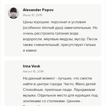
Alexander Popov
Июль 10, 2015
Цены хорошие: персонал и условия
(особенно тёплый душ) замечательные. Но
очень расстроила грязная вода:
водоросли, мёртвые медузы, мусор. Песок
также сомнительный, присутствует галька
и камни.
Irina Vovk
Август 16, 2014
На данный момент - лучшее, что смогли
найти в центре города. Чисто. Мало детей.
Спокойные, приятные люди. Лаунджевая
музыка. Отдельное место для курящих под
зонтиками со столиками. Ценник -