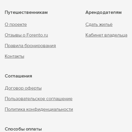
Путешественникам
Арендодателям
О проекте
Сдать жильё
Отзывы о Forento.ru
Кабинет владельца
Правила бронирования
Контакты
Соглашения
Договор оферты
Пользовательское соглашение
Политика конфиденциальности
Способы оплаты