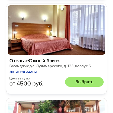
Отель «Южный бриз»
Геленджик, ул. Луначарского, д. 133, корпус 5
До места 2321 м
Цена за сутки
Выбрать
от 4500 руб.