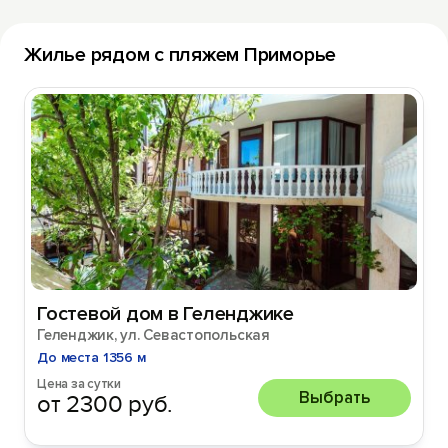
Жилье рядом с пляжем Приморье
Гостевой дом в Геленджике
Геленджик, ул. Севастопольская
До места 1356 м
Цена за сутки
Выбрать
от 2300 руб.