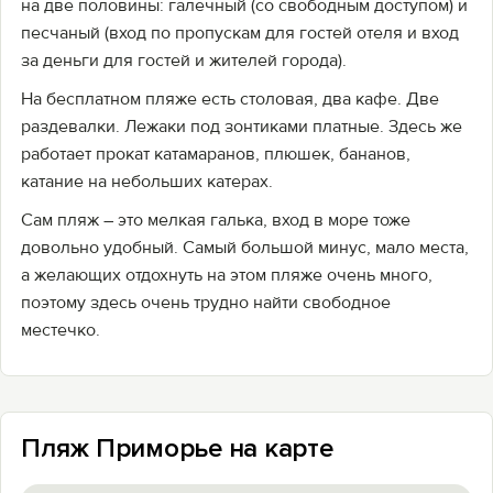
на две половины: галечный (со свободным доступом) и
песчаный (вход по пропускам для гостей отеля и вход
за деньги для гостей и жителей города).
На бесплатном пляже есть столовая, два кафе. Две
раздевалки. Лежаки под зонтиками платные. Здесь же
работает прокат катамаранов, плюшек, бананов,
катание на небольших катерах.
Сам пляж – это мелкая галька, вход в море тоже
довольно удобный. Самый большой минус, мало места,
а желающих отдохнуть на этом пляже очень много,
поэтому здесь очень трудно найти свободное
местечко.
Пляж Приморье на карте