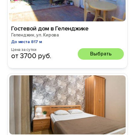
Гостевой дом в Геленджике
Геленджик, ул. Кирова
До места 817 м
Цена за сутки
Выбрать
от 3700 руб.