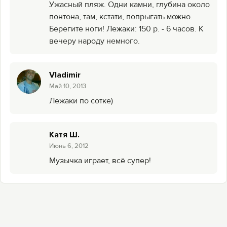
Ужасный пляж. Одни камни, глубина около
понтона, там, кстати, попрыгать можно.
Берегите ноги! Лежаки: 150 р. - 6 часов. К
вечеру народу немного.
Vladimir
Май 10, 2013
Лежаки по сотке)
Катя Ш.
Июнь 6, 2012
Музычка играет, всё супер!