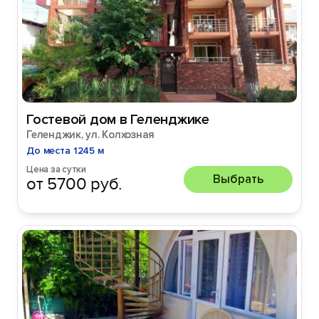
Гостевой дом в Геленджике
Геленджик, ул. Колхозная
До места 1245 м
Цена за сутки
Выбрать
от 5700 руб.