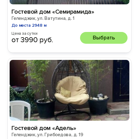
Гостевой дом «Семирамида»
Геленджик, ул. Ватутина, д. 1
До места 2948 м
Цена за сутки
Выбрать
от 3990 руб.
Гостевой дом «Адель»
Геленджик, ул. Грибоедова, д. 19