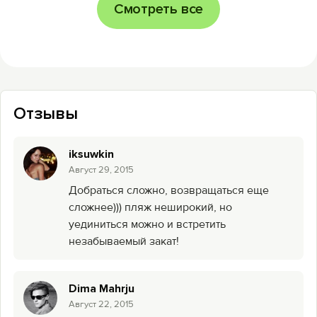
Смотреть все
Отзывы
iksuwkin
Август 29, 2015
Добраться сложно, возвращаться еще
сложнее))) пляж неширокий, но
уединиться можно и встретить
незабываемый закат!
Dima Mahrju
Август 22, 2015