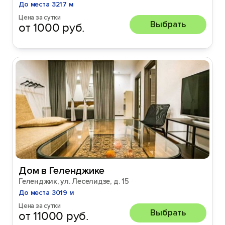
До места 3217 м
Цена за сутки
Выбрать
от 1000 руб.
Дом в Геленджике
Геленджик, ул. Леселидзе, д. 15
До места 3019 м
Цена за сутки
Выбрать
от 11000 руб.