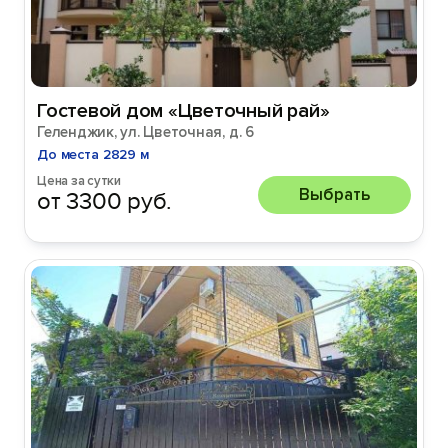
Гостевой дом «Цветочный рай»
Геленджик, ул. Цветочная, д. 6
До места 2829 м
Цена за сутки
Выбрать
от 3300 руб.