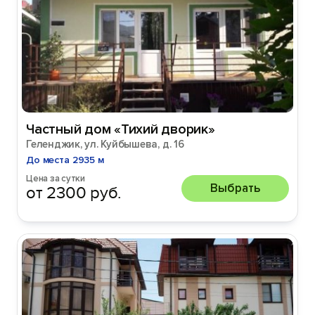
Частный дом «Тихий дворик»
Геленджик, ул. Куйбышева, д. 16
До места 2935 м
Цена за сутки
Выбрать
от 2300 руб.