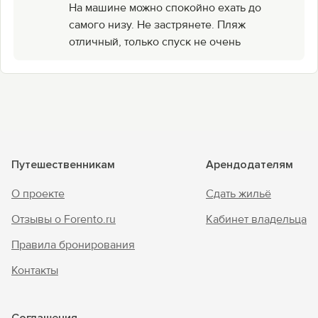
На машине можно спокойно ехать до
самого низу. Не застрянете. Пляж
отличный, только спуск не очень
Путешественникам
Арендодателям
О проекте
Сдать жильё
Отзывы о Forento.ru
Кабинет владельца
Правила бронирования
Контакты