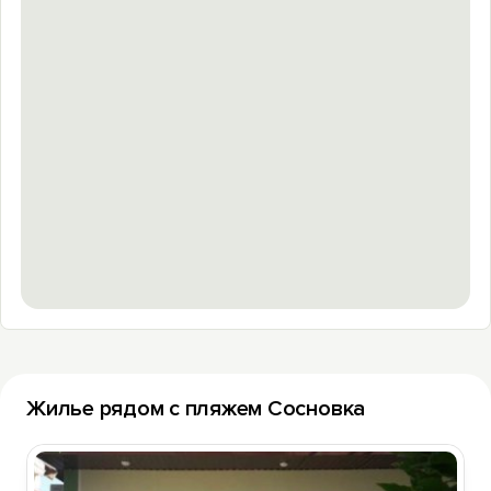
Жилье рядом с пляжем Сосновка