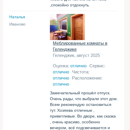
,спокойно отдохнуть.
Наталья
Иваново
Меблированные комнаты в
Геленджике
Геленджик, август 2025
Оценка:
отлично
Сервис:
отлично
Чистота:
отлично
Расположение:
отлично
Замечательный прошёл отпуск.
Очень рады, что выбрали этот дом.
Всем рекомендую остановиться
тут. Хозяева отличные ,
приветливые. Во дворе, как сказка
, очень красиво, особенно
вечером, всё подсвечивается и