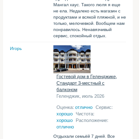
Мангал хаус. Такого люля я еще
не ела. Недалеко есть магазин с
продуктами и всякой пляжной, и не
только, мелочевкой. Вообщем нам
понравилось. Ненавязчивый
сервис, спокойный отдых.
Игорь
Гостевой дом в Геленджике,
Стандарт 3-местный с
балконом
Геленджик, июль 2026
Оценка:
отлично
Сервис:
хорошо
Чистота:
хорошо
Расположение:
отлично
Отдыхали семьёй 7 дней. Все