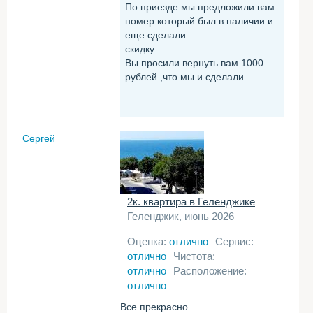
По приезде мы предложили вам
номер который был в наличии и
еще сделали
скидку.
Вы просили вернуть вам 1000
рублей ,что мы и сделали.
Сергей
2к. квартира в Геленджике
Геленджик, июнь 2026
Оценка:
отлично
Сервис:
отлично
Чистота:
отлично
Расположение:
отлично
Все прекрасно