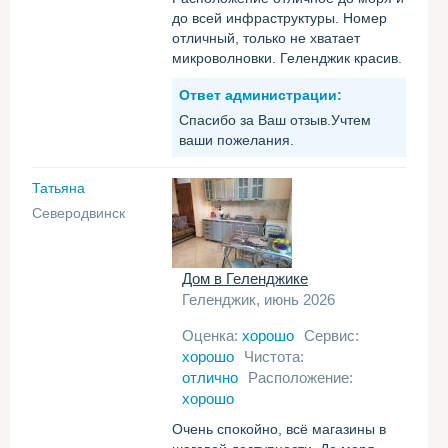
до всей инфраструктуры. Номер
отличный, только не хватает
микроволновки. Геленджик красив.
Ответ администрации:
Спасибо за Ваш отзыв.Учтем
ваши пожелания.
Татьяна
Северодвинск
Дом в Геленджике
Геленджик, июнь 2026
Оценка:
хорошо
Сервис:
хорошо
Чистота:
отлично
Расположение:
хорошо
Очень спокойно, всё магазины в