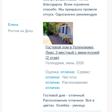
благодарна. Всем огромное
спасибо. Мы прекрасно провели
отпуск. Однозначно рекомендую.
Елена
Ростов на Дону
Гостевой дом в Геленджике,
Люкс 2-местный с мини-кухней
(2 этаж)
Геленджик, июнь 2026
Оценка:
отлично
Сервис:
отлично
Чистота:
отлично
Расположение:
отлично
Гостевой дом - отличный.
Расположение отличное. Всё в
цветах. Хозяйка - умница.