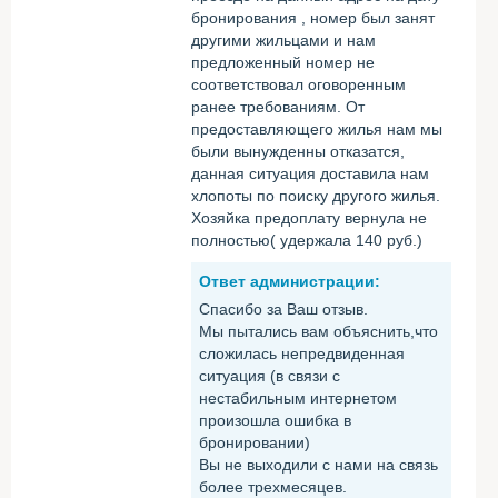
бронирования , номер был занят
другими жильцами и нам
предложенный номер не
соответствовал оговоренным
ранее требованиям. От
предоставляющего жилья нам мы
были вынужденны отказатся,
данная ситуация доставила нам
хлопоты по поиску другого жилья.
Хозяйка предоплату вернула не
полностью( удержала 140 руб.)
Ответ администрации:
Спасибо за Ваш отзыв.
Мы пытались вам объяснить,что
сложилась непредвиденная
ситуация (в связи с
нестабильным интернетом
произошла ошибка в
бронировании)
Вы не выходили с нами на связь
более трехмесяцев.