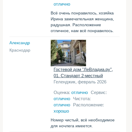
отлично
Всё очень понравилось, хозяйка
Ирина замечательная женщина,
радушная. Расположение
отличное, нам всё понравилось.
Александр
Краснодар
Гостевой дом "ЛеВладиа.ру",
01. Стандарт 2-местный
Геленджик, февраль 2026
Оценка:
отлично
Сервис:
отлично
Чистота:
отлично
Расположение:
хорошо
Номер чистый, всё необходимое
для ночлега имеется.