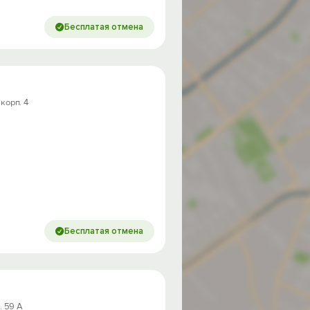
Бесплатая отмена
 корп. 4
Бесплатая отмена
. 59 А