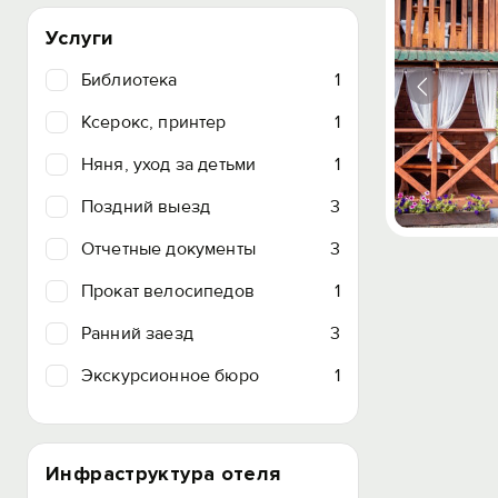
Услуги
Библиотека
1
Ксерокс, принтер
1
Няня, уход за детьми
1
Поздний выезд
3
Отчетные документы
3
Прокат велосипедов
1
Ранний заезд
3
Экскурсионное бюро
1
Инфраструктура отеля