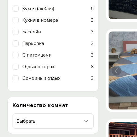
Кухня (любая)
5
Кухня в номере
3
Бассейн
3
Парковка
3
C питомцами
3
Отдых в горах
8
Семейный отдых
3
Количество комнат
Выбрать