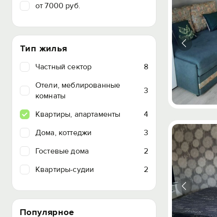
от 7000 руб.
Тип жилья
Частный сектор
8
Отели, меблированные
3
комнаты
Квартиры, апартаменты
4
Дома, коттеджи
3
Гостевые дома
2
Квартиры-судии
2
Популярное