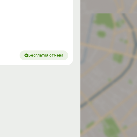
Бесплатая отмена