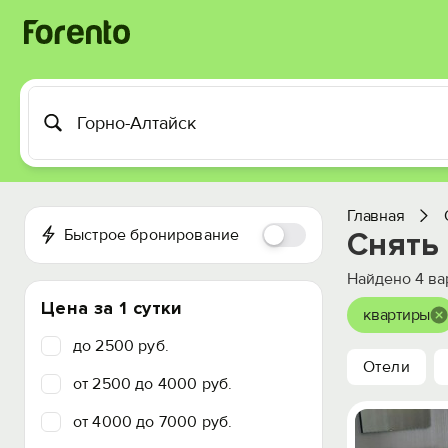
Главная
Быстрое бронирование
Снять 
Найдено
4
ва
Цена за 1 сутки
квартиры
до 2500 руб.
Отели
от 2500 до 4000 руб.
от 4000 до 7000 руб.