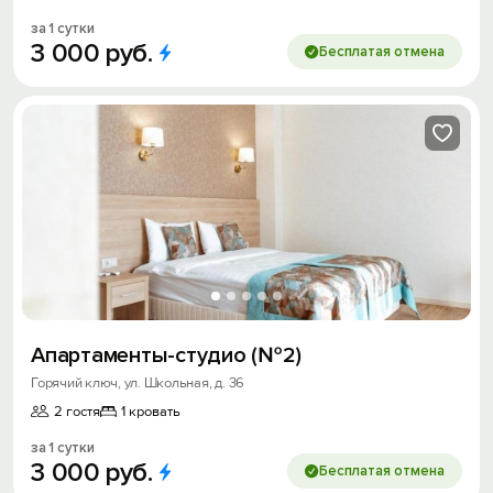
за 1 сутки
3
000
руб.
Бесплатая отмена
Апартаменты-студио (№2)
Горячий ключ, ул. Школьная, д. 36
2 гостя
1 кровать
за 1 сутки
3
000
руб.
Бесплатая отмена