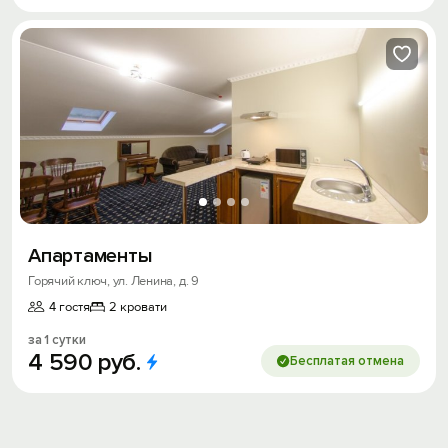
Апартаменты
Горячий ключ, ул. Ленина, д. 9
4 гостя
2 кровати
за 1 сутки
4
590
руб.
Бесплатая отмена