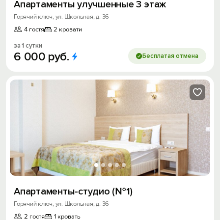
Апартаменты улучшенные 3 этаж
Горячий ключ, ул. Школьная, д. 36
4 гостя
2 кровати
за 1 сутки
6
000
руб.
Бесплатая отмена
Апартаменты-студио (№1)
Горячий ключ, ул. Школьная, д. 36
2 гостя
1 кровать