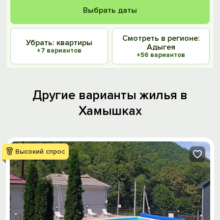
Выбрать даты
Смотреть в регионе:
Убрать: квартиры
Адыгея
+7 вариантов
+56 вариантов
Другие варианты жилья в
Хамышках
Высокий спрос