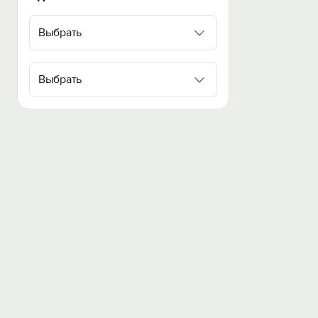
Выбрать
Выбрать