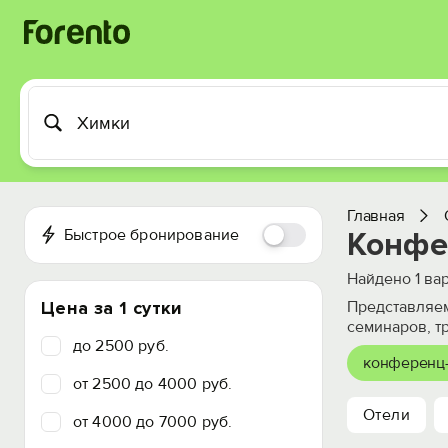
Главная
Быстрое бронирование
Конфе
Найдено
1
вар
Цена за 1 сутки
Представляем
семинаров, т
до 2500 руб.
конференц
от 2500 до 4000 руб.
Отели
от 4000 до 7000 руб.