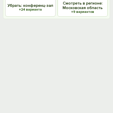
Смотреть в регионе:
Убрать: конференц-зал
Московская область
+24 варианта
+9 вариантов