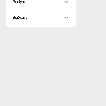
Выбрать
Выбрать