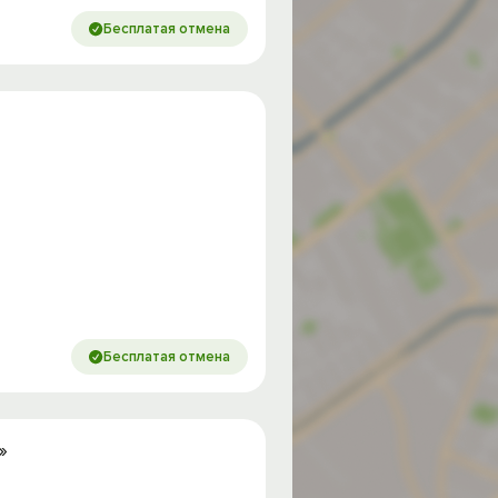
Бесплатая отмена
Бесплатая отмена
»