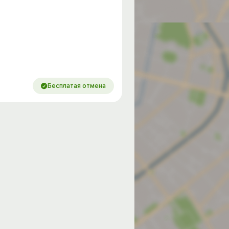
Бесплатая отмена