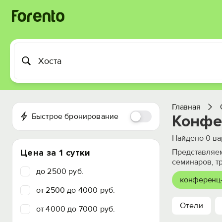
Главная
Быстрое бронирование
Конфе
Найдено
0
ва
Цена за 1 сутки
Представляем
семинаров, т
до 2500 руб.
конференц
от 2500 до 4000 руб.
Отели
от 4000 до 7000 руб.