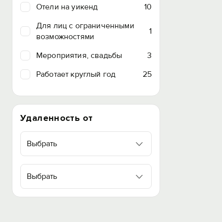
Отели на уикенд
10
Для лиц с ограниченными
1
возможностями
Мероприятия, свадьбы
3
Работает круглый год
25
Удаленность от
Выбрать
Выбрать