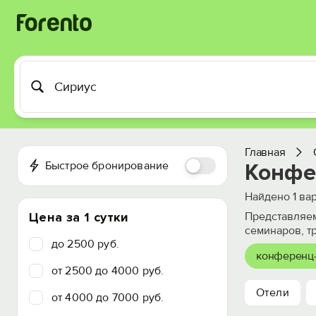
Главная
Быстрое бронирование
Конфе
Найдено
1
вар
Цена за 1 сутки
Представляем
семинаров, т
до 2500 руб.
конференц
от 2500 до 4000 руб.
Отели
от 4000 до 7000 руб.