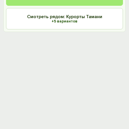
Смотреть рядом: Курорты Тамани
+5 вариантов