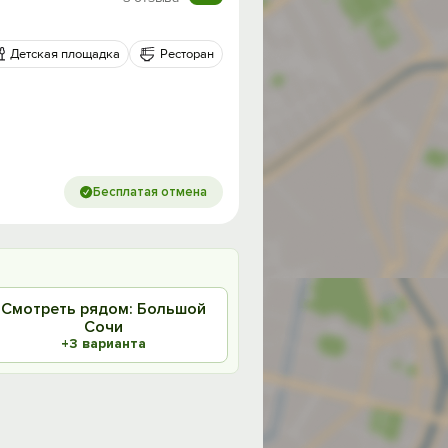
Детская площадка
Ресторан
Бесплатая отмена
Смотреть рядом: Большой
Сочи
+3 варианта