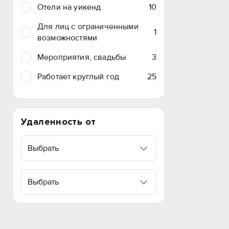
Отели на уикенд
10
Для лиц с ограниченными
1
возможностями
Мероприятия, свадьбы
3
Работает круглый год
25
Удаленность от
Выбрать
Выбрать