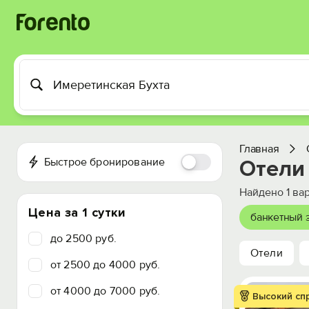
Главная
Быстрое бронирование
Отели
Найдено
1
вар
Цена за 1 сутки
банкетный 
до 2500 руб.
Отели
от 2500 до 4000 руб.
от 4000 до 7000 руб.
Высокий сп