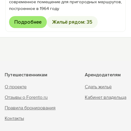
современное помещение для пригородных маршрутов,
построенное в 1964 году
Подробнее
Жильё рядом: 35
Путешественникам
Арендодателям
О проекте
Сдать жильё
Отзывы о Forento.ru
Кабинет владельца
Правила бронирования
Контакты