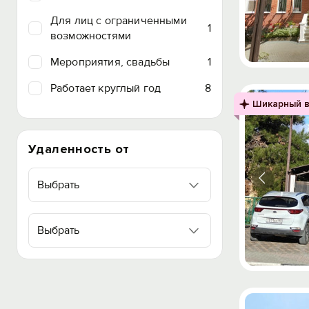
Для лиц с ограниченными
1
возможностями
Мероприятия, свадьбы
1
Работает круглый год
8
Шикарный в
Удаленность от
Выбрать
Выбрать