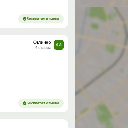
Бесплатая отмена
Отлично
9.8
4 отзыва
Бесплатая отмена