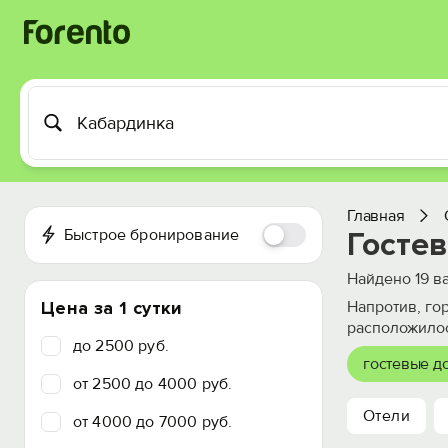
Главная
Быстрое бронирование
Госте
Найдено
19
ва
Цена за 1 сутки
Напротив, го
расположило
до 2500 руб.
гостевые д
от 2500 до 4000 руб.
Отели
от 4000 до 7000 руб.