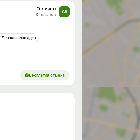
Отлично
8.9
8 отзывов
Детская площадка
Бесплатая отмена