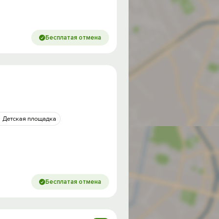
Бесплатая отмена
Детская площадка
Бесплатая отмена