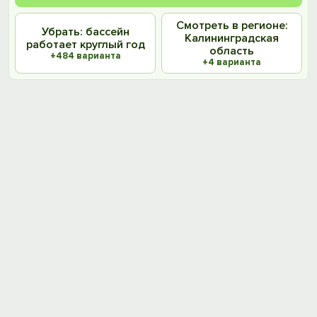
Смотреть в регионе:
Убрать: бассейн
Калининградская
работает круглый год
область
+484 варианта
+4 варианта