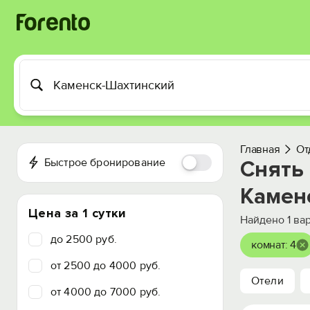
Главная
От
Быстрое бронирование
Снять
Камен
Цена за 1 сутки
Найдено
1
вар
до 2500 руб.
комнат: 4
от 2500 до 4000 руб.
Отели
от 4000 до 7000 руб.