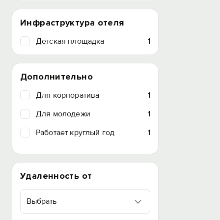
Инфраструктура отеля
Детская площадка
1
Дополнительно
Для корпоратива
1
Для молодежи
1
Работает круглый год
1
Удаленность от
Выбрать