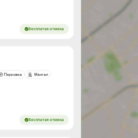
Бесплатая отмена
Парковка
Мангал
Бесплатая отмена