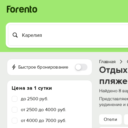
Главная
Быстрое бронирование
Отдых 
пляже
Цена за 1 сутки
Найдено
8
ва
до 2500 руб.
Представляем
уединение и 
от 2500 до 4000 руб.
Отели
от 4000 до 7000 руб.