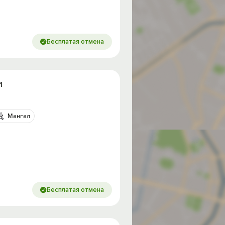
Бесплатая отмена
и
Мангал
Бесплатая отмена