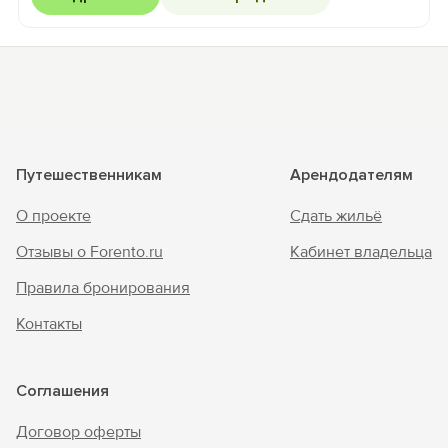
Путешественникам
Арендодателям
О проекте
Сдать жильё
Отзывы о Forento.ru
Кабинет владельца
Правила бронирования
Контакты
Соглашения
Договор оферты