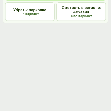
Смотреть в регионе:
Убрать: парковка
Абхазия
+1 вариант
+351 вариант