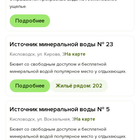
ущелье.
Подробнее
Источник минеральной воды № 23
Кисловодск, ул. Кирова, 3
На карте
Бювет со свободным доступом и бесплатной
минеральной водой популярное место у отдыхающих.
Подробнее
Жильё рядом: 202
Источник минеральной воды № 5
Кисловодск, ул. Вокзальная, 3
На карте
Бювет со свободным доступом и бесплатной
минеральной водой популярное место у отдыхающих.