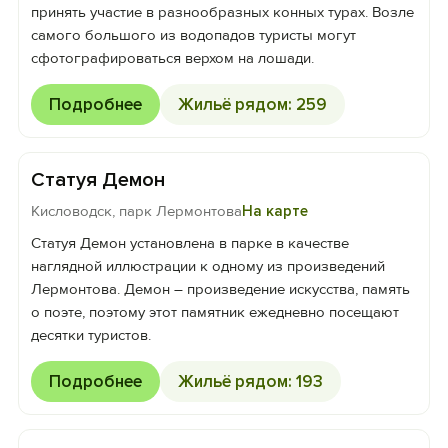
принять участие в разнообразных конных турах. Возле
самого большого из водопадов туристы могут
сфотографироваться верхом на лошади.
Подробнее
Жильё рядом: 259
Статуя Демон
Кисловодск, парк Лермонтова
На карте
Статуя Демон установлена в парке в качестве
наглядной иллюстрации к одному из произведений
Лермонтова. Демон – произведение искусства, память
о поэте, поэтому этот памятник ежедневно посещают
десятки туристов.
Подробнее
Жильё рядом: 193