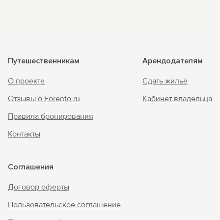
Путешественникам
Арендодателям
О проекте
Сдать жильё
Отзывы о Forento.ru
Кабинет владельца
Правила бронирования
Контакты
Соглашения
Договор оферты
Пользовательское соглашение