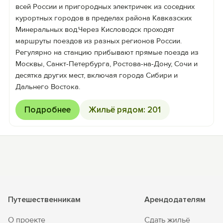
всей России и пригородных электричек из соседних
курортных городов в пределах района Кавказских
Минеральных вод.Через Кисловодск проходят
маршруты поездов из разных регионов России.
Регулярно на станцию прибывают прямые поезда из
Москвы, Санкт-Петербурга, Ростова-на-Дону, Сочи и
десятка других мест, включая города Сибири и
Дальнего Востока.
Подробнее
Жильё рядом: 201
Путешественникам
Арендодателям
О проекте
Сдать жильё