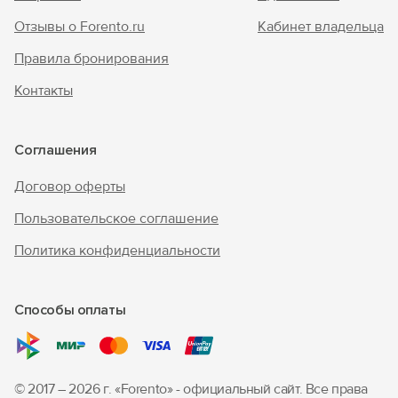
Отзывы о Forento.ru
Кабинет владельца
Правила бронирования
Контакты
Соглашения
Договор оферты
Пользовательское соглашение
Политика конфиденциальности
Способы оплаты
© 2017 – 2026 г. «Forento» - официальный сайт.
Все права