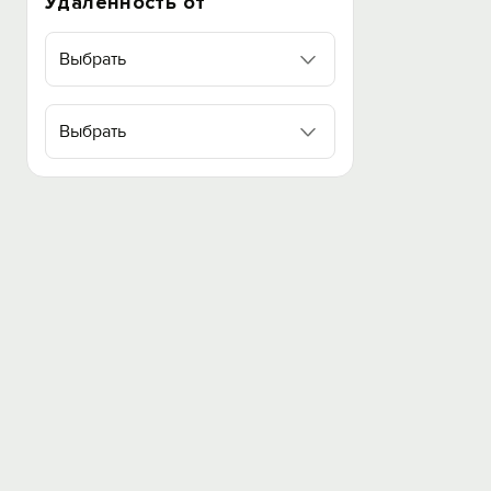
Удаленность от
Выбрать
Выбрать