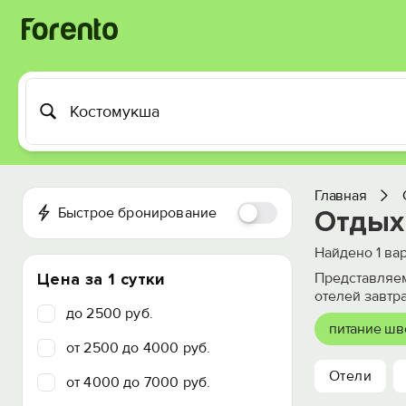
Главная
Быстрое бронирование
Отдых
Найдено
1
вар
Цена за 1 сутки
Представляем
отелей завтр
до 2500 руб.
питание шв
от 2500 до 4000 руб.
Отели
от 4000 до 7000 руб.