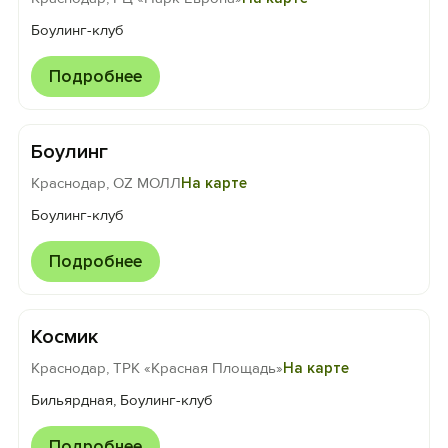
Боулинг-клуб
Подробнее
Боулинг
Краснодар, OZ МОЛЛ
На карте
Боулинг-клуб
Подробнее
Космик
Краснодар, ТРК «Красная Площадь»
На карте
Бильярдная, Боулинг-клуб
Подробнее