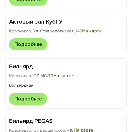
Актовый зал КубГУ
Краснодар, Ул. Ставропольская, 149
На карте
Подробнее
Бильярд
Краснодар, OZ МОЛЛ
На карте
Бильярдная
Подробнее
Бильярд PEGAS
Краснодар, ул. Бершанской, 418
На карте