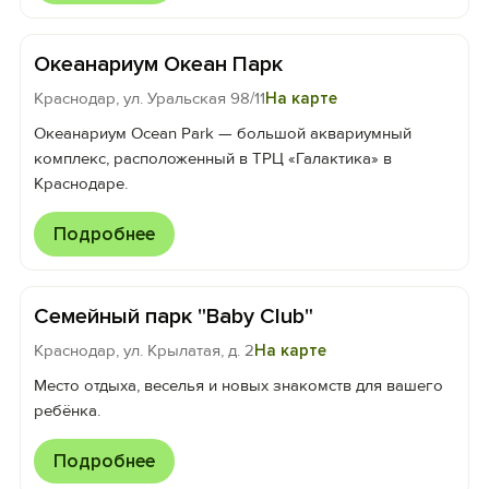
Океанариум Океан Парк
Краснодар, ул. Уральская 98/11
На карте
Океанариум Оcean Park — большой аквариумный
комплекс, расположенный в ТРЦ «Галактика» в
Краснодаре.
Подробнее
Семейный парк "Baby Club"
Краснодар, ул. Крылатая, д. 2
На карте
Место отдыха, веселья и новых знакомств для вашего
ребёнка.
Подробнее