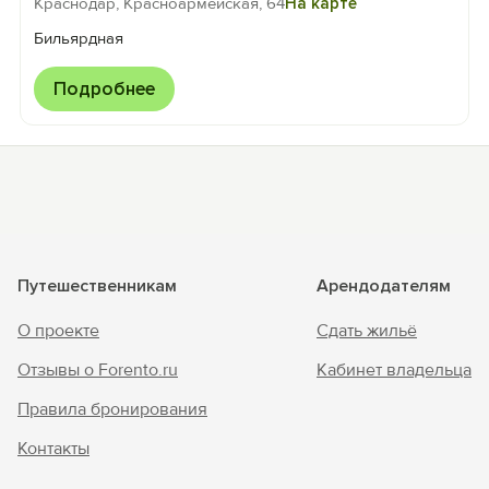
Краснодар, Красноармейская, 64
На карте
Бильярдная
Подробнее
Путешественникам
Арендодателям
О проекте
Сдать жильё
Отзывы о Forento.ru
Кабинет владельца
Правила бронирования
Контакты