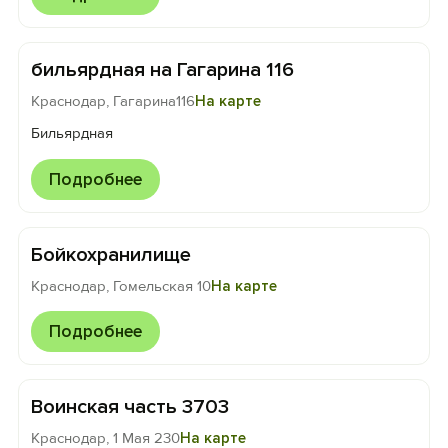
бильярдная на Гагарина 116
Краснодар, Гагарина116
На карте
Бильярдная
Подробнее
Бойкохранилище
Краснодар, Гомельская 10
На карте
Подробнее
Воинская часть 3703
Краснодар, 1 Мая 230
На карте