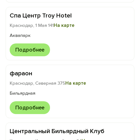
Спа Центр Troy Hotel
Краснодар, 1 Мая 141
На карте
Аквапарк
Подробнее
фараон
Краснодар, Северная 375
На карте
Бильярдная
Подробнее
Центральный Бильярдный Клуб