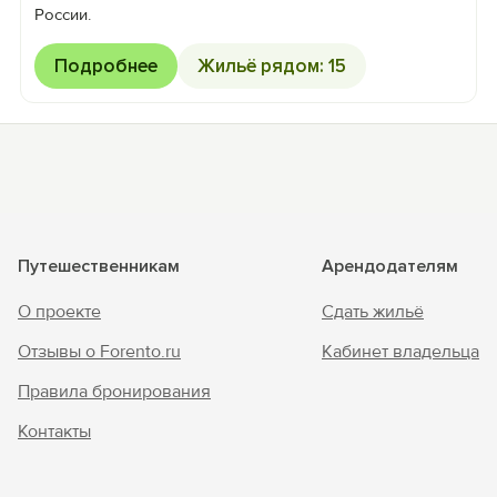
России.
Подробнее
Жильё рядом: 15
Путешественникам
Арендодателям
О проекте
Сдать жильё
Отзывы о Forento.ru
Кабинет владельца
Правила бронирования
Контакты