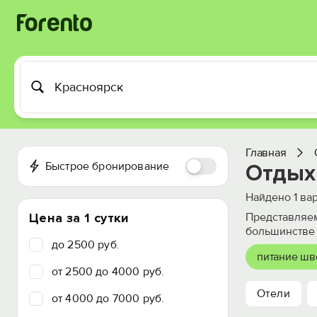
Главная
Быстрое бронирование
Отдых
Найдено
1
вар
Цена за 1 сутки
Представляем
большинстве 
до 2500 руб.
питание шв
от 2500 до 4000 руб.
Отели
от 4000 до 7000 руб.