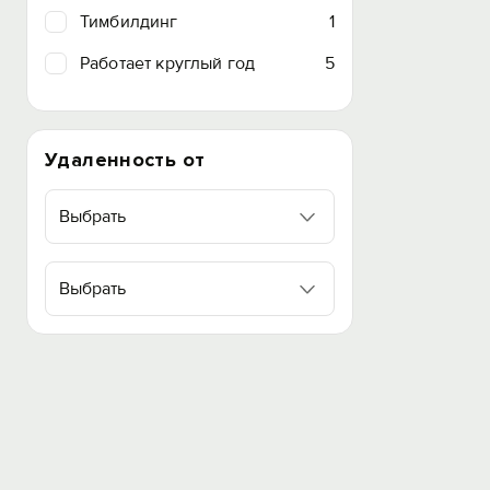
Тимбилдинг
1
Работает круглый год
5
Удаленность от
Выбрать
Выбрать