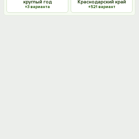
круглый год
Краснодарский край
+3 варианта
+521 вариант