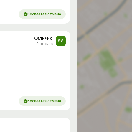
Бесплатая отмена
Отлично
8.8
2 отзыва
Бесплатая отмена