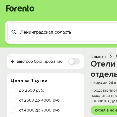
Главная
Быстрое бронирование
Отели 
отдел
Цена за 1 сутки
Найдено
24
в
до 2500 руб.
Представляем
находится пр
от 2500 до 4000 руб.
готовить еду
от 4000 до 7000 руб.
кухня в но