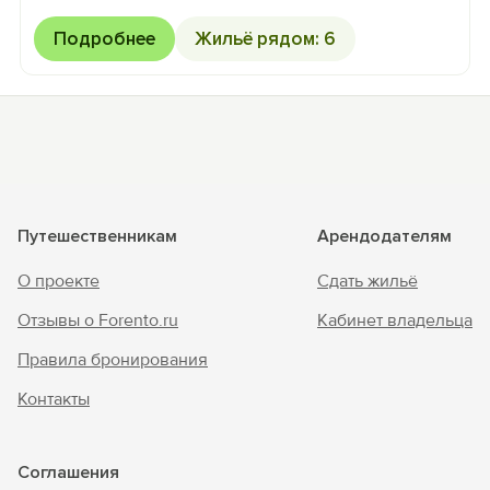
Подробнее
Жильё рядом: 6
Путешественникам
Арендодателям
О проекте
Сдать жильё
Отзывы о Forento.ru
Кабинет владельца
Правила бронирования
Контакты
Соглашения