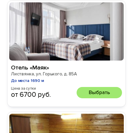
Отель «Маяк»
Листвянка, ул. Горького, д. 85А
До места 1690 м
Цена за сутки
Выбрать
от 6700 руб.