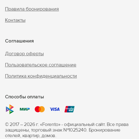
Правила бронирования
Контакты
Соглашения
Договор оферты
Пользовательское соглашение
Политика конфиденциальности
Способы оплаты
© 2017 – 2026 г. «Forento» - официальный сайт.
Все права
защищены, торговый знак Nº1025240.
Бронирование
отелей, квартир, домов.