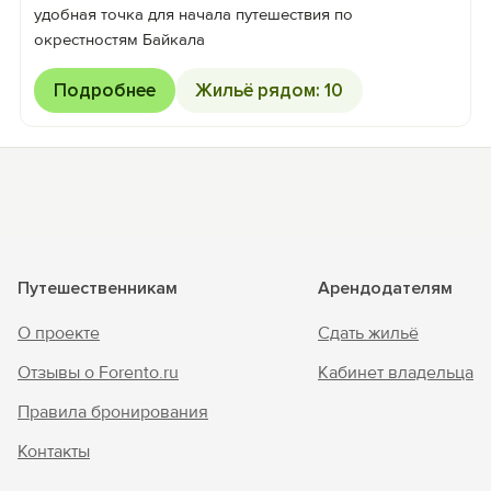
удобная точка для начала путешествия по
окрестностям Байкала
Подробнее
Жильё рядом: 10
Путешественникам
Арендодателям
О проекте
Сдать жильё
Отзывы о Forento.ru
Кабинет владельца
Правила бронирования
Контакты