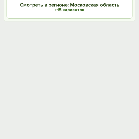
Смотреть в регионе: Московская область
+15 вариантов