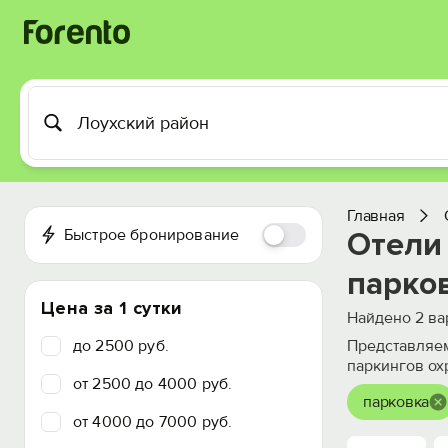
Главная
Быстрое бронирование
Отели 
парко
Цена за 1 сутки
Найдено
2
ва
до 2500 руб.
Представляем
паркингов ох
от 2500 до 4000 руб.
парковка
от 4000 до 7000 руб.