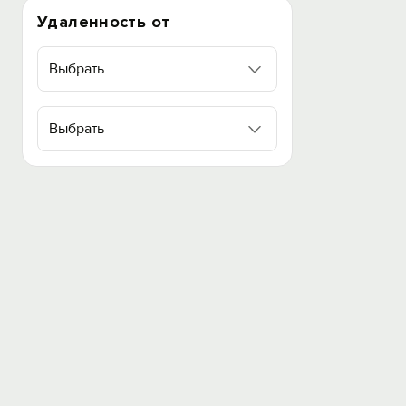
Удаленность от
Выбрать
Выбрать