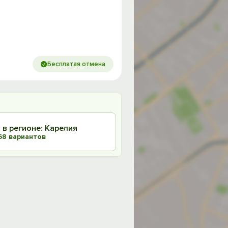
Бесплатая отмена
 в регионе: Карелия
68 вариантов