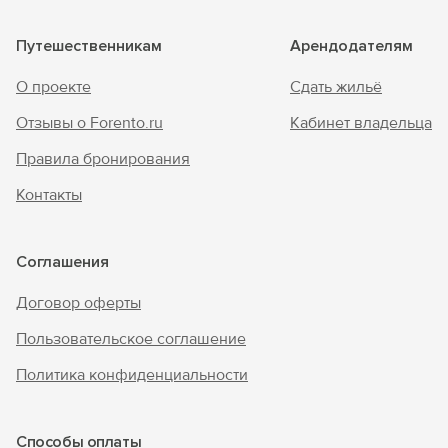
Путешественникам
Арендодателям
О проекте
Сдать жильё
Отзывы о Forento.ru
Кабинет владельца
Правила бронирования
Контакты
Соглашения
Договор оферты
Пользовательское соглашение
Политика конфиденциальности
Способы оплаты