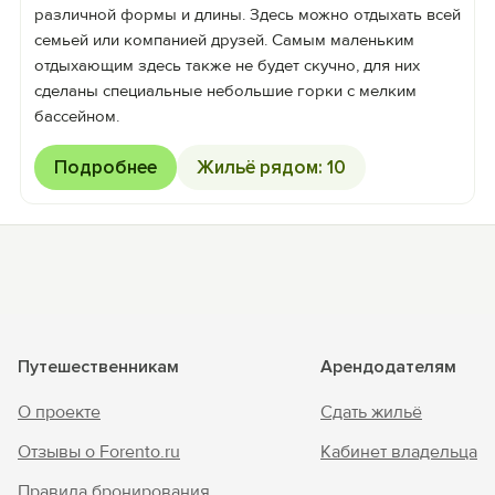
различной формы и длины. Здесь можно отдыхать всей
семьей или компанией друзей. Самым маленьким
отдыхающим здесь также не будет скучно, для них
сделаны специальные небольшие горки с мелким
бассейном.
Подробнее
Жильё рядом: 10
Путешественникам
Арендодателям
О проекте
Сдать жильё
Отзывы о Forento.ru
Кабинет владельца
Правила бронирования