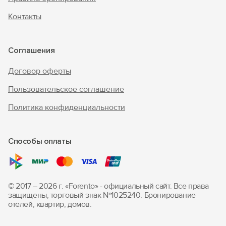
Контакты
Соглашения
Договор оферты
Пользовательское соглашение
Политика конфиденциальности
Способы оплаты
© 2017 – 2026 г. «Forento» - официальный сайт.
Все права
защищены, торговый знак Nº1025240.
Бронирование
отелей, квартир, домов.