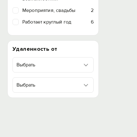
Мероприятия, свадьбы
2
Работает круглый год
6
Удаленность от
Выбрать
Выбрать