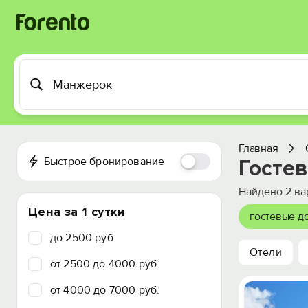
Главная
Быстрое бронирование
Госте
Найдено
2
ва
Цена за 1 сутки
гостевые д
до 2500 руб.
Отели
от 2500 до 4000 руб.
от 4000 до 7000 руб.