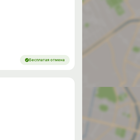
Бесплатая отмена