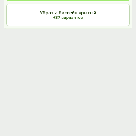
Убрать: бассейн крытый
+37 вариантов