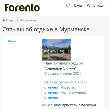
Вход
Регистрация
Отдых в Мурманске
Отзывы об отдыхе в Мурманске
Дима
Парк активного отдыха
"Северное Сияние"
Мурманск, июль 2024
Оценка:
отлично
Сервис:
отлично
Чистота:
отлично
Расположение:
отлично
Мы с сыном приехали с палаткой,