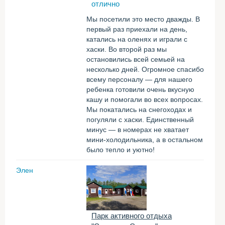
отлично
Мы посетили это место дважды. В
первый раз приехали на день,
катались на оленях и играли с
хаски. Во второй раз мы
остановились всей семьей на
несколько дней. Огромное спасибо
всему персоналу — для нашего
ребенка готовили очень вкусную
кашу и помогали во всех вопросах.
Мы покатались на снегоходах и
погуляли с хаски. Единственный
минус — в номерах не хватает
мини-холодильника, а в остальном
было тепло и уютно!
Элен
Парк активного отдыха