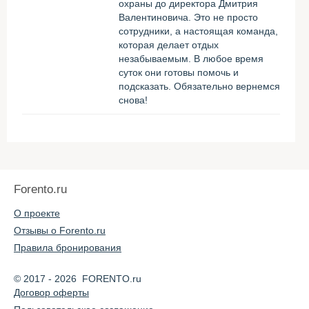
охраны до директора Дмитрия
Валентиновича. Это не просто
сотрудники, а настоящая команда,
которая делает отдых
незабываемым. В любое время
суток они готовы помочь и
подсказать. Обязательно вернемся
снова!
Forento.ru
О проекте
Отзывы о Forento.ru
Правила бронирования
© 2017 - 2026 FORENTO.ru
Договор оферты