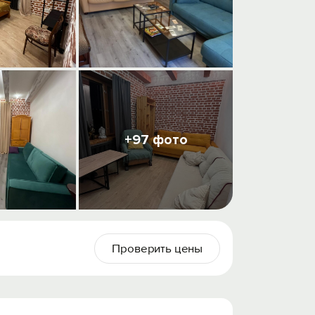
+97 фото
Проверить цены