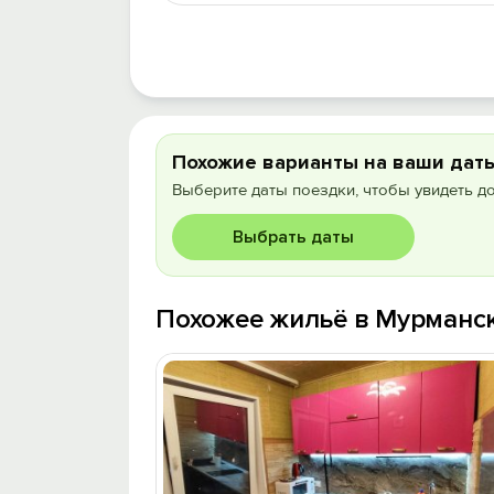
Похожие варианты на ваши дат
Выберите даты поездки, чтобы увидеть д
Выбрать даты
Похожее жильё в Мурманс