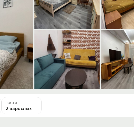
Гости
2 взрослых