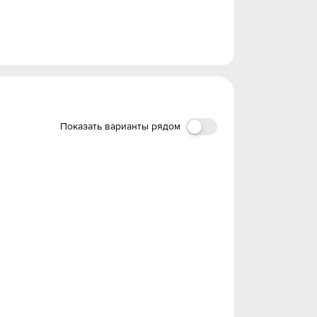
Показать варианты рядом