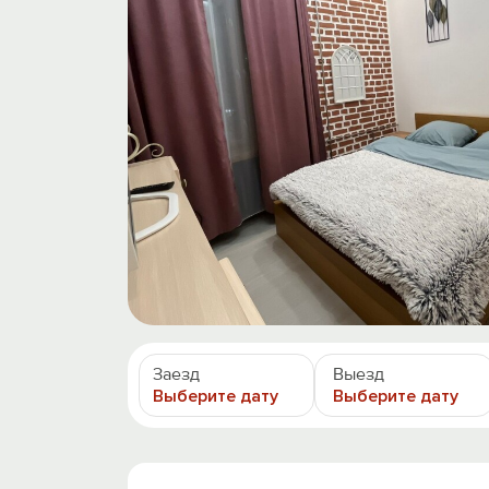
Заезд
Выезд
Выберите дату
Выберите дату