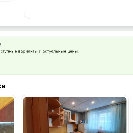
ы
оступные варианты и актуальные цены.
ке