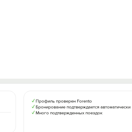
✓
Профиль проверен Forento
✓
Бронирование подтверждается автоматически
✓
Много подтвержденных поездок