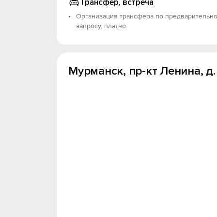
Трансфер, встреча
Организация трансфера по предварительн
запросу, платно.
Мурманск, пр-кт Ленина, д.