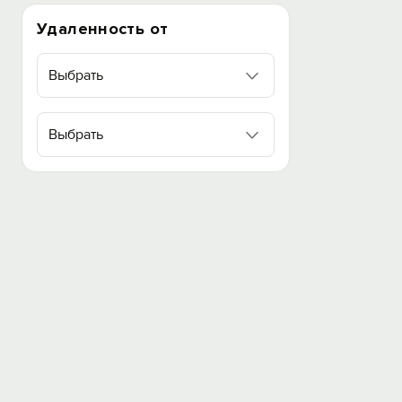
Удаленность от
Выбрать
Выбрать