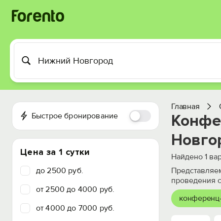
Главная
Быстрое бронирование
Конфе
Новго
Цена за 1 сутки
Найдено
1
вар
до 2500 руб.
Представляем
проведения с
от 2500 до 4000 руб.
конференц
от 4000 до 7000 руб.